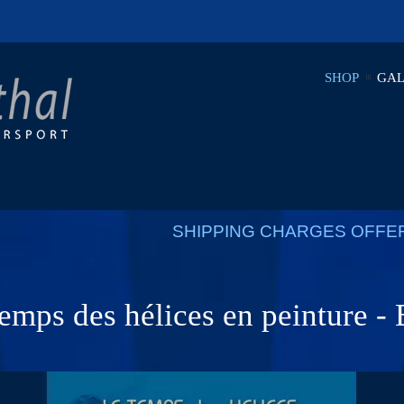
SHOP
GAL
SHIPPING CHARGES OFFE
emps des hélices en peinture -