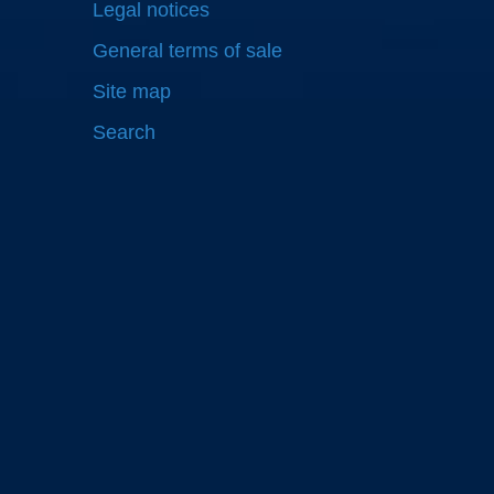
Legal notices
General terms of sale
Site map
Search