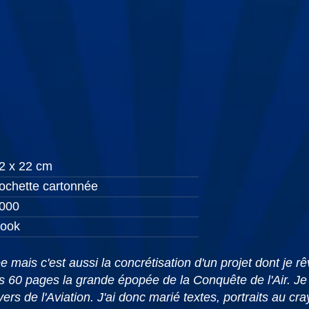
2 x 22 cm
ochette cartonnée
000
ook
nnée mais c'est aussi la concrétisation d'un projet dont je
s 60 pages la grande épopée de la Conquête de l'Air. Je 
ers de l'Aviation. J'ai donc marié textes, portraits au 