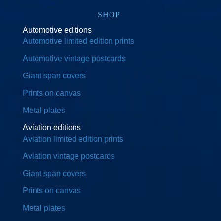
SHOP
Automotive editions
Automotive limited edition prints
Automotive vintage postcards
Giant span covers
Prints on canvas
Metal plates
Aviation editions
Aviation limited edition prints
Aviation vintage postcards
Giant span covers
Prints on canvas
Metal plates