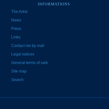
INFORMATIONS
The Artist
News
Press
Links
Contact me by mail
Legal notices
General terms of sale
Site map
Search