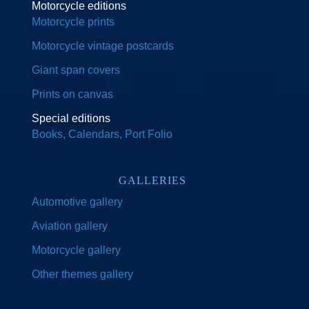
Motorcycle editions
Motorcycle prints
Motorcycle vintage postcards
Giant span covers
Prints on canvas
Special editions
Books, Calendars, Port Folio
GALLERIES
Automotive gallery
Aviation gallery
Motorcycle gallery
Other themes gallery