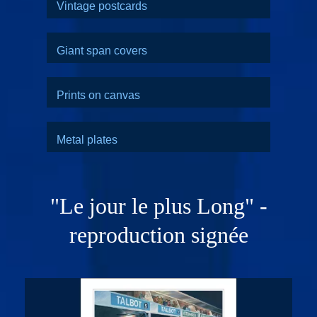
Vintage postcards
Giant span covers
Prints on canvas
Metal plates
"Le jour le plus Long" -
reproduction signée