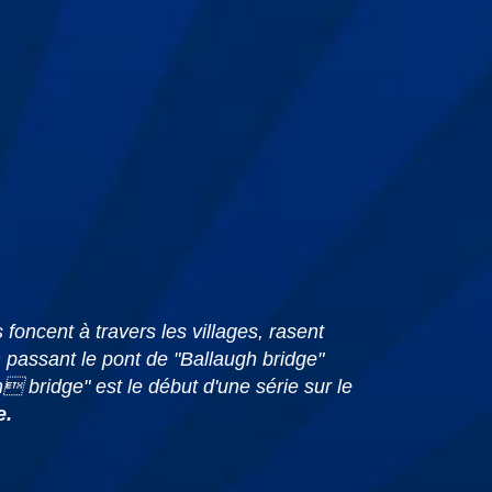
foncent à travers les villages, rasent
passant le pont de "Ballaugh bridge"
bridge" est le début d'une série sur le
e.