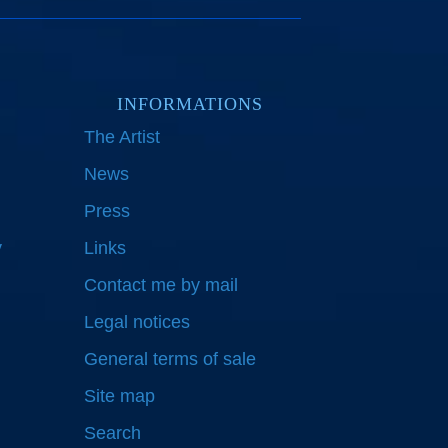
INFORMATIONS
The Artist
News
Press
y
Links
Contact me by mail
Legal notices
General terms of sale
Site map
Search