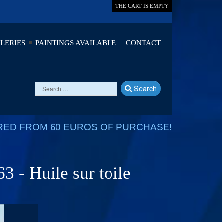
THE CART IS EMPTY
LERIES
PAINTINGS AVAILABLE
CONTACT
Search
RED FROM 60 EUROS OF PURCHASE!
3 - Huile sur toile