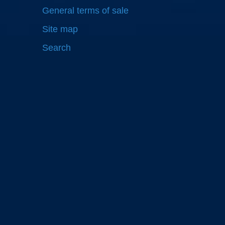
General terms of sale
Site map
Search