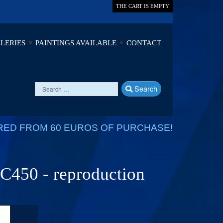
THE CART IS EMPTY
LERIES
PAINTINGS AVAILABLE
CONTACT
Search
RED FROM 60 EUROS OF PURCHASE!
C450 - reproduction