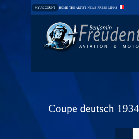
MY ACCOUNT
HOME
THE ARTIST
NEWS
PRESS
LINKS
Coupe deutsch 1934