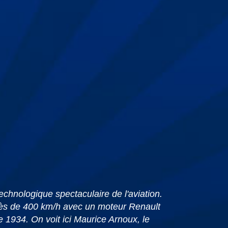
chnologique spectaculaire de l'aviation.
près de 400 km/h avec un moteur Renault
1934. On voit ici Maurice Arnoux, le