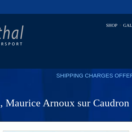
SHOP
GAL
SHIPPING CHARGES OFFE
, Maurice Arnoux sur Caudron 