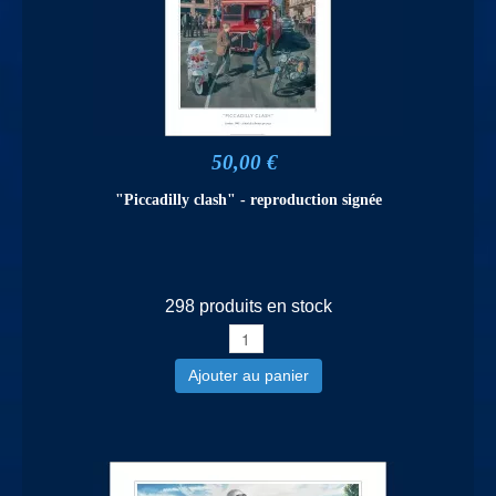
50,00 €
"Piccadilly clash" - reproduction signée
298 produits en stock
Ajouter au panier