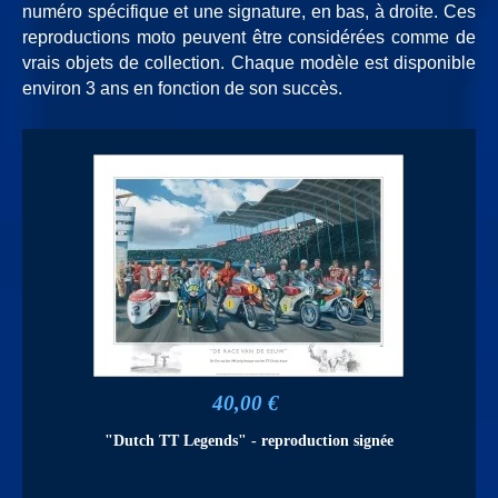
numéro spécifique et une signature, en bas, à droite. Ces
reproductions moto peuvent être considérées comme de
vrais objets de collection. Chaque modèle est disponible
environ 3 ans en fonction de son succès.
40,00 €
"Dutch TT Legends" - reproduction signée