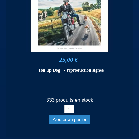
25,00 €
"Ton up Dog" - reproduction signée
333 produits en stock
Ajouter au panier