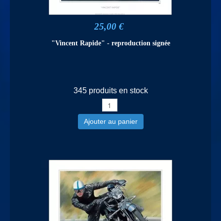
25,00 €
"Vincent Rapide" - reproduction signée
345 produits en stock
Ajouter au panier