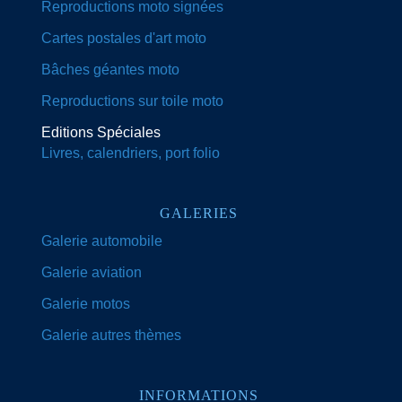
Reproductions moto signées
Cartes postales d'art moto
Bâches géantes moto
Reproductions sur toile moto
Editions Spéciales
Livres, calendriers, port folio
GALERIES
Galerie automobile
Galerie aviation
Galerie motos
Galerie autres thèmes
INFORMATIONS