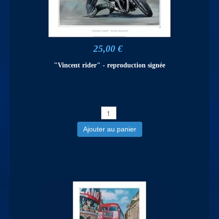
25,00 €
"Vincent rider" - reproduction signée
Ajouter au panier