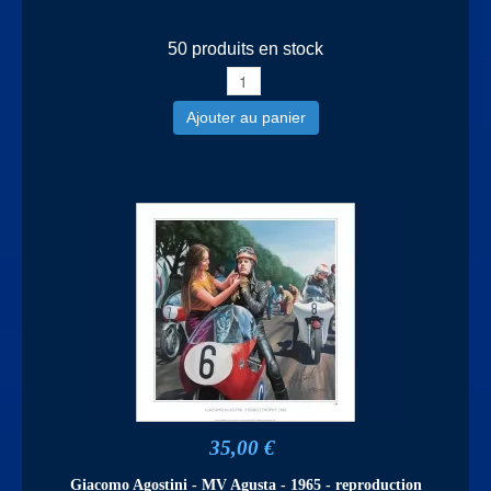
50 produits en stock
Ajouter au panier
35,00 €
Giacomo Agostini - MV Agusta - 1965 - reproduction