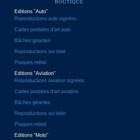
BOUTIQUE
Editions "Auto"
Reproductions auto signées
Cartes postales d'art auto
Bâches géantes
Reproductions sur toile
Plaques métal
Editions "Aviation"
Reproductions aviation signées
Cartes postales d'art aviation
Bâches géantes
Reproductions sur toile
Plaques métal
Editions "Moto"