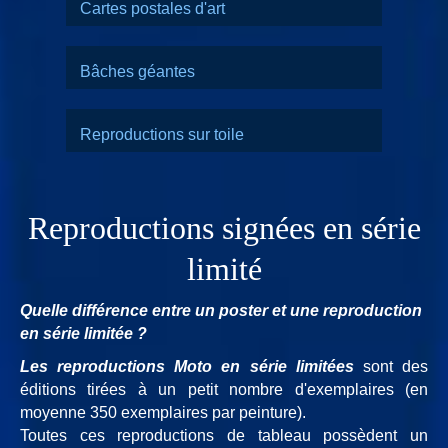
Cartes postales d'art
Bâches géantes
Reproductions sur toile
Reproductions signées en série
limité
Quelle différence entre un poster et une reproduction
en série limitée ?
Les reproductions Moto en série limitées
sont des
éditions tirées à un petit nombre d'exemplaires (en
moyenne 350 exemplaires par peinture).
Toutes ces reproductions de tableau possèdent un