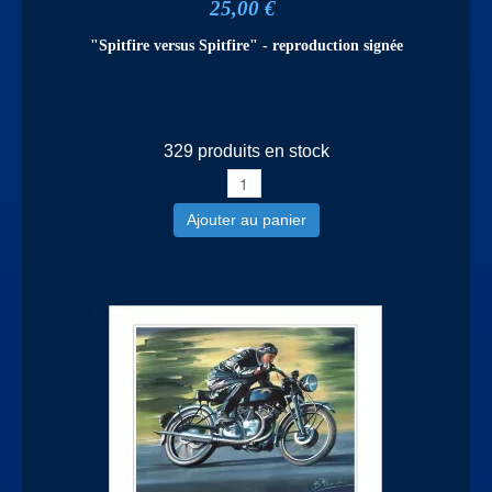
25,00 €
"Spitfire versus Spitfire" - reproduction signée
329 produits en stock
Ajouter au panier