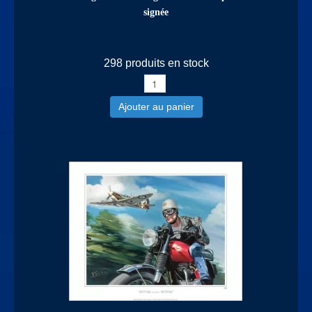
signée
298 produits en stock
Ajouter au panier