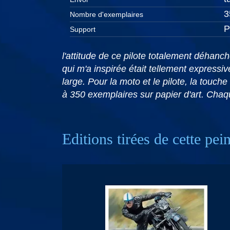
3
Nombre d'exemplaires
P
Support
l'attitude de ce pilote totalement déhanc
qui m'a inspirée était tellement expressiv
large. Pour la moto et le pilote, la touc
à 350 exemplaires sur papier d'art. Chaq
Editions tirées de cette pei