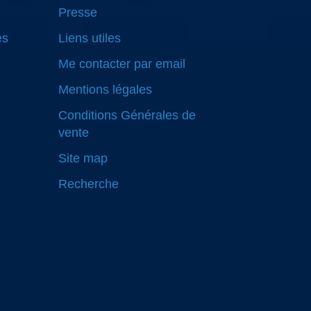
Presse
es
Liens utiles
Me contacter par email
Mentions légales
Conditions Générales de
vente
Site map
Recherche