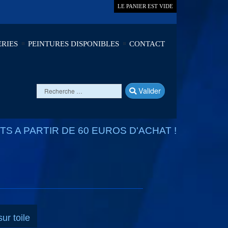
LE PANIER EST VIDE
RIES
PEINTURES DISPONIBLES
CONTACT
Valider
S A PARTIR DE 60 EUROS D'ACHAT !
ur toile