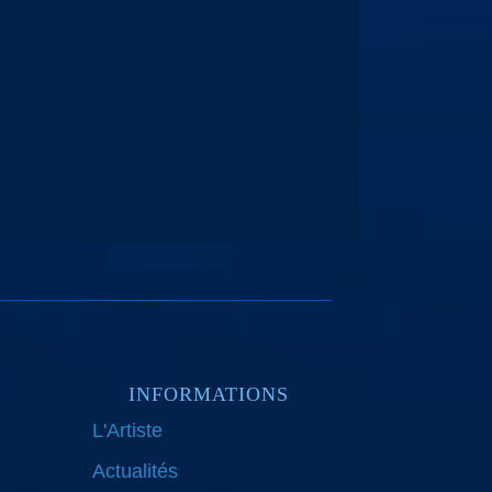
INFORMATIONS
L'Artiste
Actualités