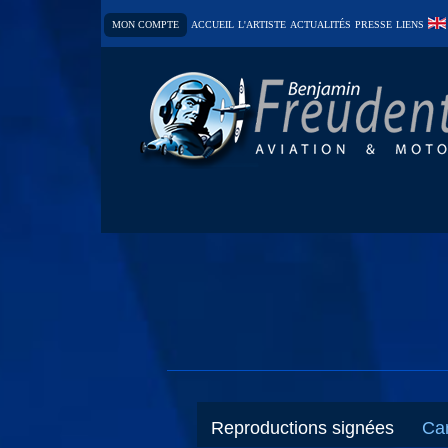
MON COMPTE
ACCUEIL
L'ARTISTE
ACTUALITÉS
PRESSE
LIENS
Reproductions signées
Car