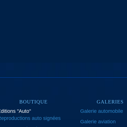
BOUTIQUE
GALERIES
ditions "Auto"
Galerie automobile
eproductions auto signées
Galerie aviation