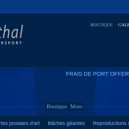
BOUTIQUE
GALE
FRAIS DE PORT OFFERT
Boutique
Moto
tes postales d'art
Bâches géantes
Reproductions s