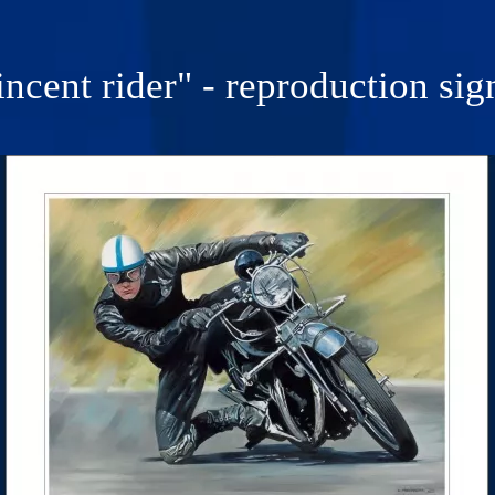
incent rider" - reproduction sig