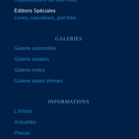
Editions Spéciales
Livres, calendriers, port folio
GALERIES
Galerie automobile
Galerie aviation
Galerie motos
Galerie autres thèmes
INFORMATIONS
L'Artiste
Actualités
Presse