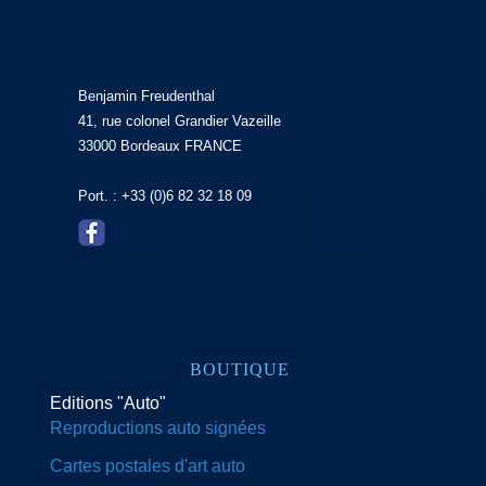
Benjamin Freudenthal
41, rue colonel Grandier Vazeille
33000 Bordeaux FRANCE
Port. : +33 (0)6 82 32 18 09
BOUTIQUE
Editions "Auto"
Reproductions auto signées
Cartes postales d'art auto