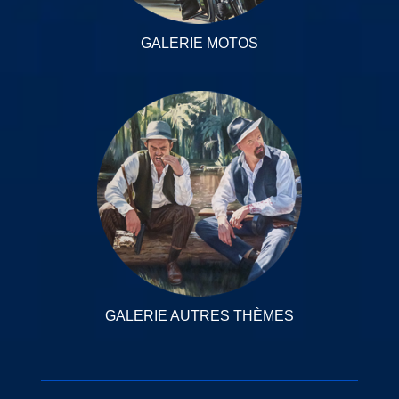
GALERIE MOTOS
GALERIE AUTRES THÈMES