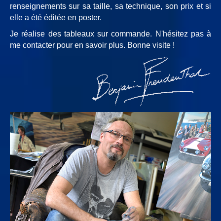
renseignements sur sa taille, sa technique, son prix et si
elle a été éditée en poster.
Je réalise des tableaux sur commande. N'hésitez pas à
me contacter pour en savoir plus. Bonne visite !