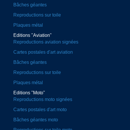
Bâches géantes
Reproductions sur toile
Plaques métal
Editions "Aviation"
Reproductions aviation signées
Cartes postales d'art aviation
Bâches géantes
Reproductions sur toile
Plaques métal
Editions "Moto"
Reproductions moto signées
Cartes postales d'art moto
Bâches géantes moto
Reproductions sur toile moto