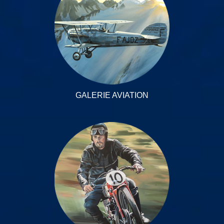
GALERIE AVIATION