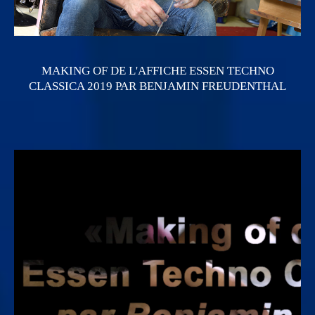
MAKING OF DE L'AFFICHE ESSEN TECHNO
CLASSICA 2019 PAR BENJAMIN FREUDENTHAL