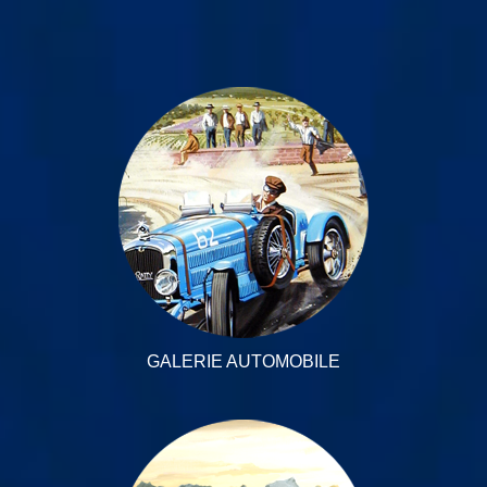
GALERIE AUTOMOBILE