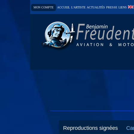
MON COMPTE
ACCUEIL
L'ARTISTE
ACTUALITÉS
PRESSE
LIENS
Reproductions signées
Car