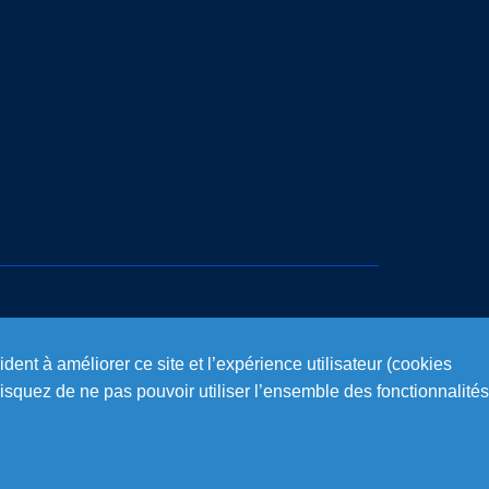
dent à améliorer ce site et l’expérience utilisateur (cookies
isquez de ne pas pouvoir utiliser l’ensemble des fonctionnalités