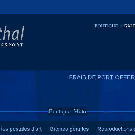
BOUTIQUE
GALE
FRAIS DE PORT OFFERT
Boutique
Moto
tes postales d'art
Bâches géantes
Reproductions s