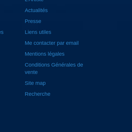
Actualités
Presse
es
Liens utiles
Me contacter par email
Mentions légales
Conditions Générales de
vente
Site map
Recherche