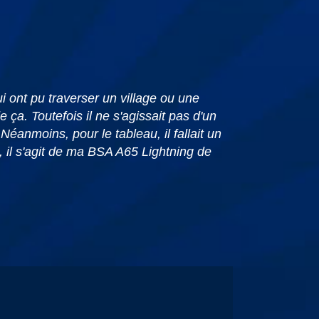
 ont pu traverser un village ou une
 ça. Toutefois il ne s'agissait pas d'un
Néanmoins, pour le tableau, il fallait un
, il s'agit de ma BSA A65 Lightning de