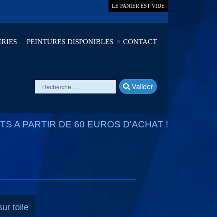
LE PANIER EST VIDE
RIES
PEINTURES DISPONIBLES
CONTACT
Valider
S A PARTIR DE 60 EUROS D'ACHAT !
ur toile