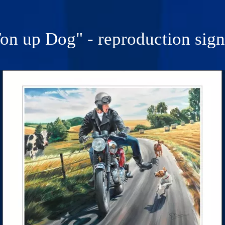
on up Dog" - reproduction sig