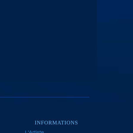
INFORMATIONS
L'Artiste