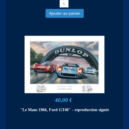
Ajouter au panier
40,00 €
"Le Mans 1966, Ford GT40" - reproduction signée