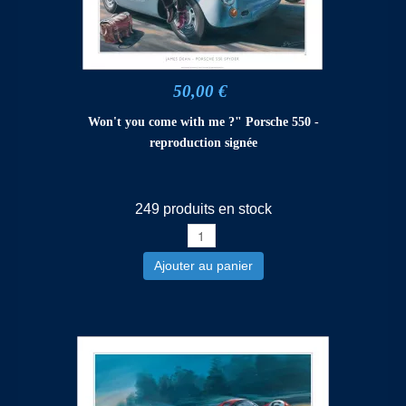
50,00 €
Won't you come with me ?" Porsche 550 -
reproduction signée
249 produits en stock
Ajouter au panier