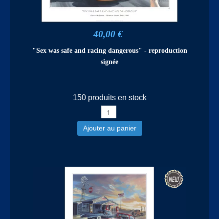
40,00 €
"Sex was safe and racing dangerous" - reproduction
signée
150 produits en stock
Ajouter au panier