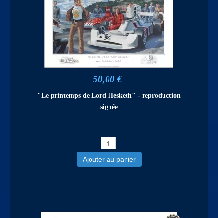
50,00 €
"Le printemps de Lord Hesketh" - reproduction
signée
Ajouter au panier