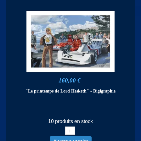
160,00 €
"Le printemps de Lord Hesketh" - Digigraphie
10 produits en stock
Ajouter au panier