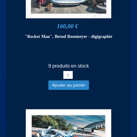
160,00 €
"Rocket Man", Bernd Rosemeyer - digigraphie
9 produits en stock
Ajouter au panier