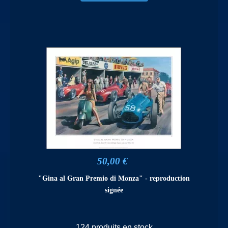
50,00 €
"Gina al Gran Premio di Monza" - reproduction
signée
124 produits en stock