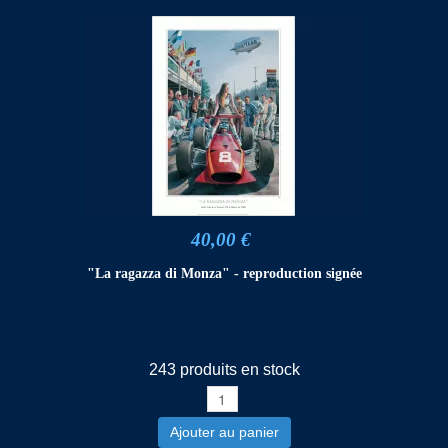
40,00 €
"La ragazza di Monza" - reproduction signée
243 produits en stock
Ajouter au panier