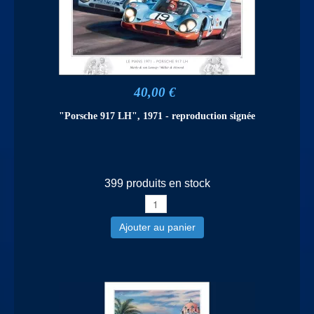
40,00 €
"Porsche 917 LH", 1971 - reproduction signée
399 produits en stock
Ajouter au panier