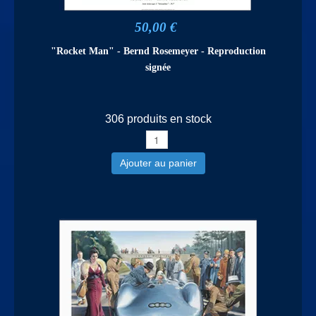
50,00 €
"Rocket Man" - Bernd Rosemeyer - Reproduction
signée
306 produits en stock
Ajouter au panier