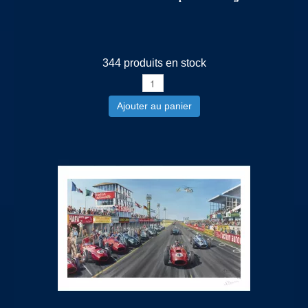
344 produits en stock
Ajouter au panier