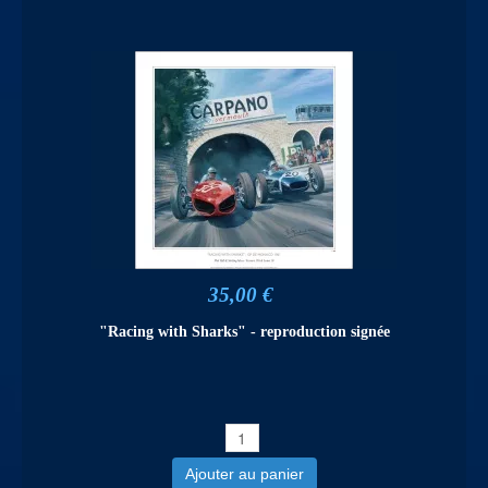
35,00 €
"Racing with Sharks" - reproduction signée
Ajouter au panier