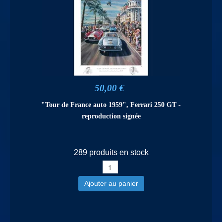
50,00 €
"Tour de France auto 1959", Ferrari 250 GT -
reproduction signée
289 produits en stock
Ajouter au panier