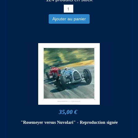
Ajouter au panier
35,00 €
"Rosemeyer versus Nuvolari" - Reproduction signée