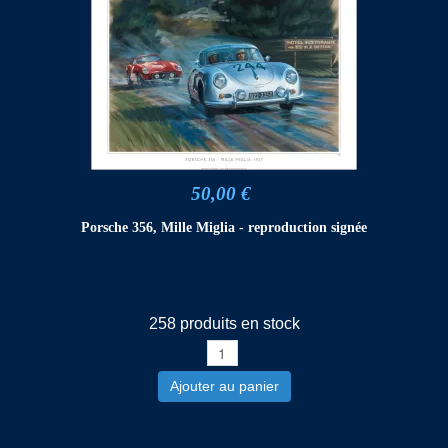
50,00 €
Porsche 356, Mille Miglia - reproduction signée
258 produits en stock
Ajouter au panier