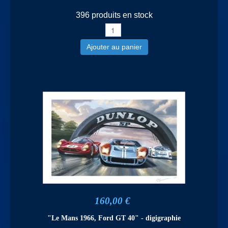
396 produits en stock
Ajouter au panier
160,00 €
"Le Mans 1966, Ford GT 40" - digigraphie