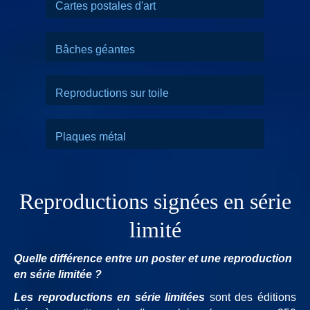
Cartes postales d'art
Bâches géantes
Reproductions sur toile
Plaques métal
Reproductions signées en série
limité
Quelle différence entre un poster et une reproduction
en série limitée ?
Les reproductions en série limitées
sont des éditions