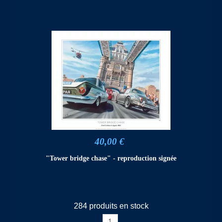
40,00 €
"Tower bridge chase" - reproduction signée
284 produits en stock