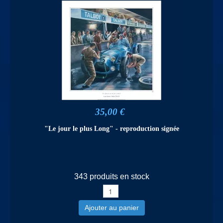
35,00 €
"Le jour le plus Long" - reproduction signée
343 produits en stock
Ajouter au panier