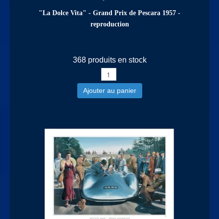
"La Dolce Vita" - Grand Prix de Pescara 1957 -
reproduction
368 produits en stock
Ajouter au panier