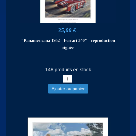
35,00 €
"Panamericana 1952 - Ferrari 340" - reproduction
signée
148 produits en stock
Ajouter au panier