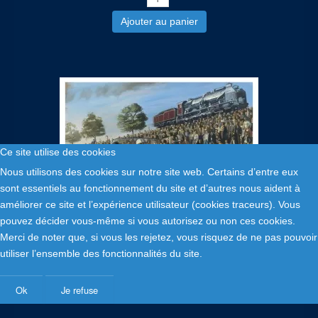
Ajouter au panier
Ce site utilise des cookies
Nous utilisons des cookies sur notre site web. Certains d’entre eux
sont essentiels au fonctionnement du site et d’autres nous aident à
améliorer ce site et l’expérience utilisateur (cookies traceurs). Vous
pouvez décider vous-même si vous autorisez ou non ces cookies.
35,00 €
Merci de noter que, si vous les rejetez, vous risquez de ne pas pouvoir
utiliser l’ensemble des fonctionnalités du site.
"Austin Healey Mille Miglia 1957" reproduction
signée
Ok
Je refuse