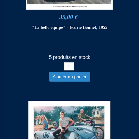
35,00 €
"La belle équipe" - Ecurie Bonnet, 1955
5 produits en stock
Ajouter au panier