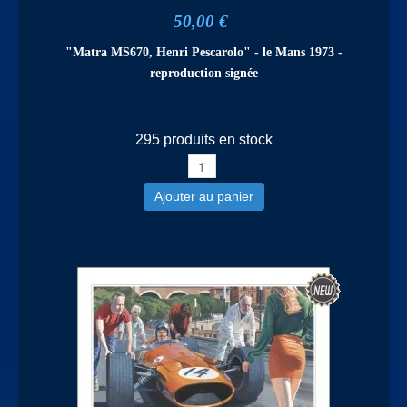
50,00 €
"Matra MS670, Henri Pescarolo" - le Mans 1973 -
reproduction signée
295 produits en stock
Ajouter au panier