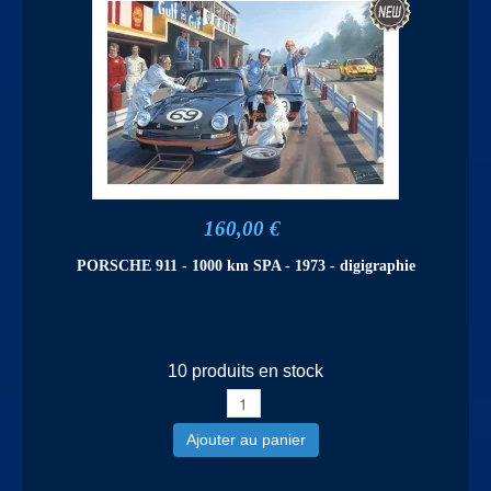
160,00 €
PORSCHE 911 - 1000 km SPA - 1973 - digigraphie
10 produits en stock
Ajouter au panier