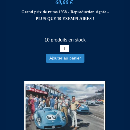
60,00 €
Grand prix de reims 1958 - Reproduction signée -
PLUS QUE 10 EXEMPLAIRES !
10 produits en stock
Ajouter au panier