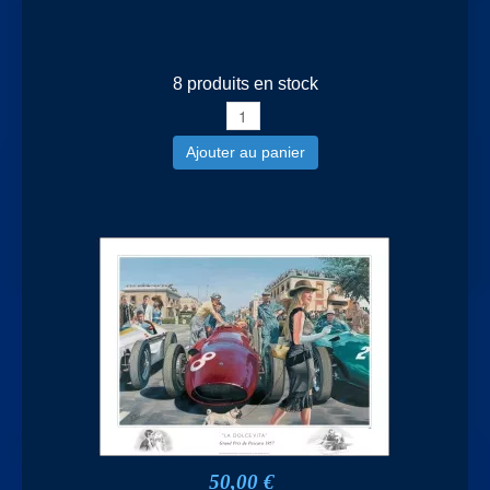
8 produits en stock
Ajouter au panier
50,00 €