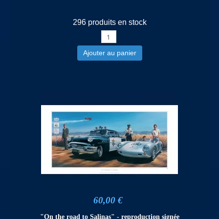
296 produits en stock
Ajouter au panier
60,00 €
"On the road to Salinas" - reproduction signée