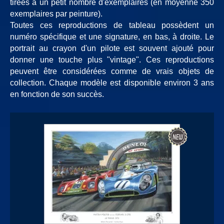
tirées à un petit nombre d'exemplaires (en moyenne 350
exemplaires par peinture).
Toutes ces reproductions de tableau possèdent un
numéro spécifique et une signature, en bas, à droite. Le
portrait au crayon d'un pilote est souvent ajouté pour
donner une touche plus "vintage". Ces reproductions
peuvent être considérées comme de vrais objets de
collection. Chaque modèle est disponible environ 3 ans
en fonction de son succès.