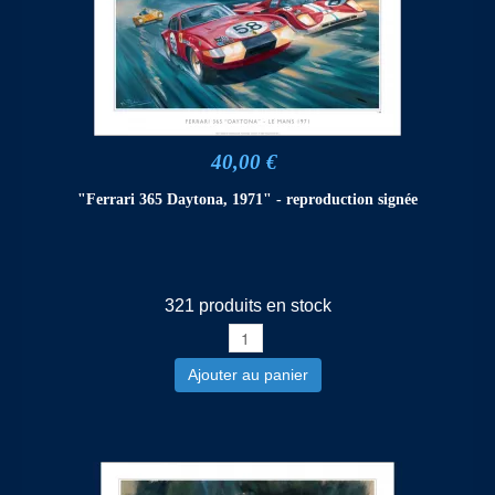
40,00 €
"Ferrari 365 Daytona, 1971" - reproduction signée
321 produits en stock
Ajouter au panier