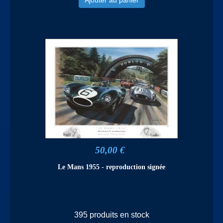
50,00 €
Le Mans 1955 - reproduction signée
395 produits en stock