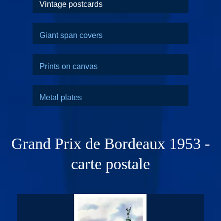
Vintage postcards
Giant span covers
Prints on canvas
Metal plates
Grand Prix de Bordeaux 1953 -
carte postale