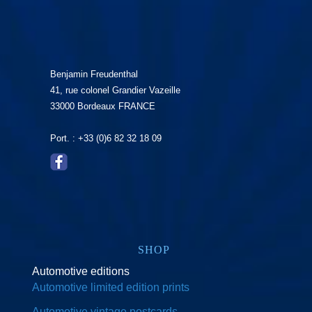
Benjamin Freudenthal
41, rue colonel Grandier Vazeille
33000 Bordeaux FRANCE
Port. : +33 (0)6 82 32 18 09
SHOP
Automotive editions
Automotive limited edition prints
Automotive vintage postcards