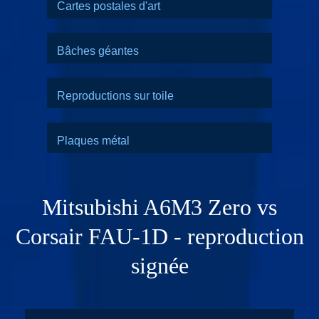
Cartes postales d'art
Bâches géantes
Reproductions sur toile
Plaques métal
Mitsubishi A6M3 Zero vs
Corsair FAU-1D - reproduction
signée