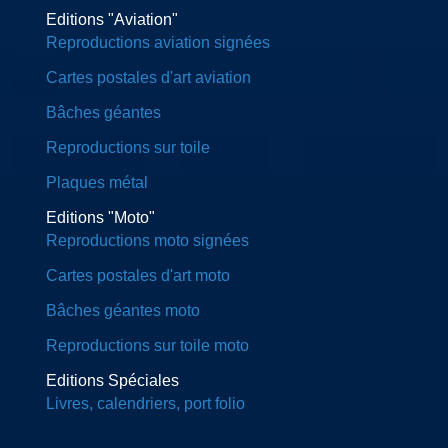
Editions "Aviation"
Reproductions aviation signées
Cartes postales d'art aviation
Bâches géantes
Reproductions sur toile
Plaques métal
Editions "Moto"
Reproductions moto signées
Cartes postales d'art moto
Bâches géantes moto
Reproductions sur toile moto
Editions Spéciales
Livres, calendriers, port folio