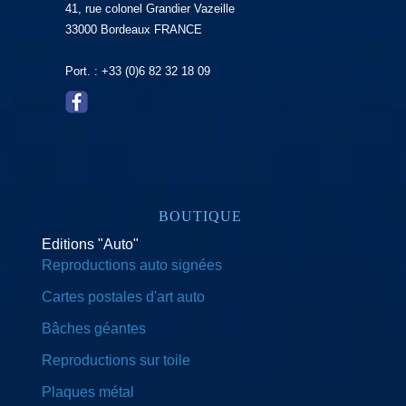
41, rue colonel Grandier Vazeille
33000 Bordeaux FRANCE
Port. : +33 (0)6 82 32 18 09
BOUTIQUE
Editions "Auto"
Reproductions auto signées
Cartes postales d'art auto
Bâches géantes
Reproductions sur toile
Plaques métal