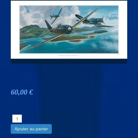
60,00 €
Ajouter au panier