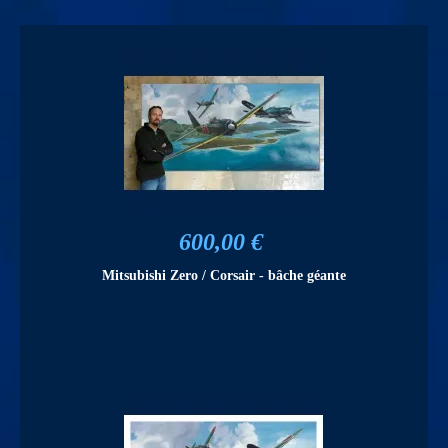
600,00 €
Mitsubishi Zero / Corsair - bâche géante