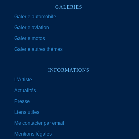
GALERIES
Galerie automobile
Galerie aviation
Galerie motos
Galerie autres thèmes
INFORMATIONS
L'Artiste
Actualités
Presse
Liens utiles
Me contacter par email
Mentions légales