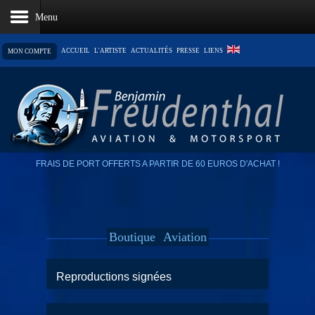
ACCUEIL
L'ARTISTE
ACTUALITÉS
PRESSE
LIENS
MON COMPTE
LE PANIER EST VIDE
FRAIS DE PORT OFFERTS A PARTIR DE 60 EUROS D'ACHAT !
Boutique
Aviation
Reproductions signées