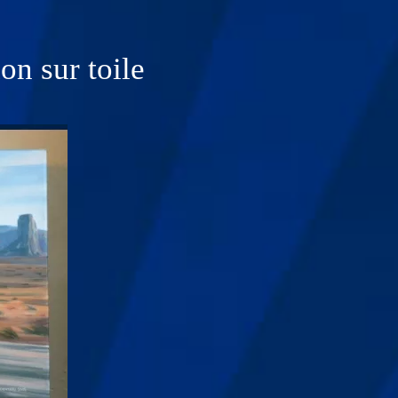
n sur toile