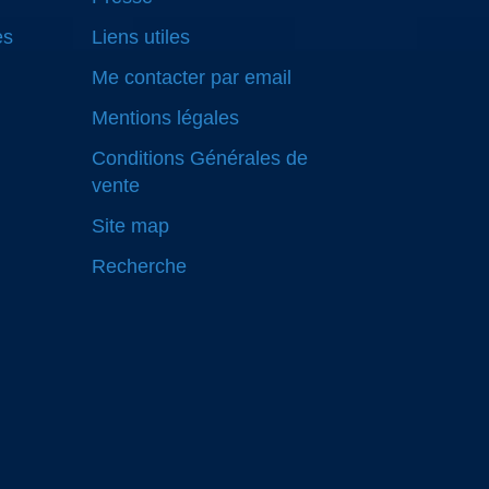
es
Liens utiles
Me contacter par email
Mentions légales
Conditions Générales de
vente
Site map
Recherche