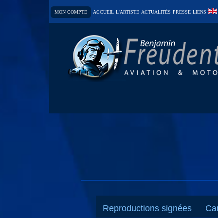
MON COMPTE
ACCUEIL
L'ARTISTE
ACTUALITÉS
PRESSE
LIENS
Reproductions signées
Car