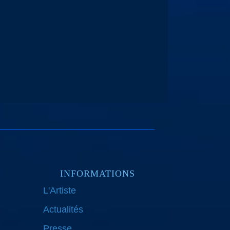
INFORMATIONS
L'Artiste
Actualités
Presse