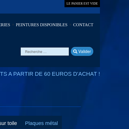
LE PANIER EST VIDE
RIES
PEINTURES DISPONIBLES
CONTACT
Valider
S A PARTIR DE 60 EUROS D'ACHAT !
ur toile
Plaques métal