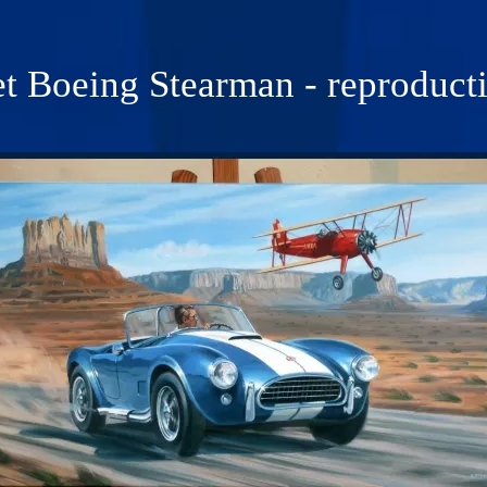
t Boeing Stearman - reproductio