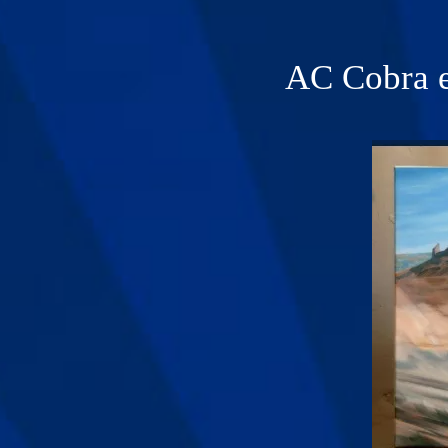
AC Cobra e