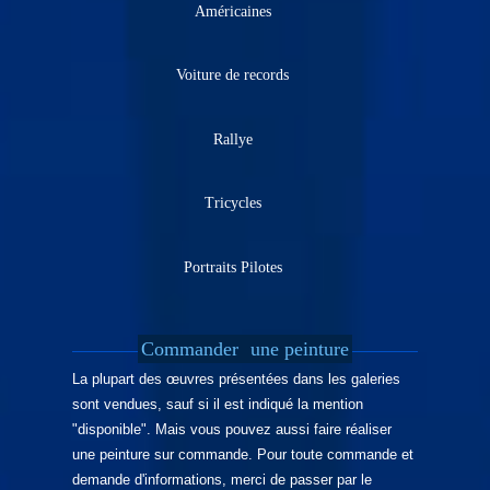
Américaines
Voiture de records
Rallye
Tricycles
Portraits Pilotes
Commander
une peinture
La plupart des œuvres présentées dans les galeries
sont vendues, sauf si il est indiqué la mention
"disponible". Mais vous pouvez aussi faire réaliser
une peinture sur commande. Pour toute commande et
demande d'informations, merci de passer par le