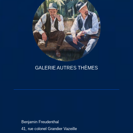
GALERIE AUTRES THÈMES
Benjamin Freudenthal
41, rue colonel Grandier Vazeille