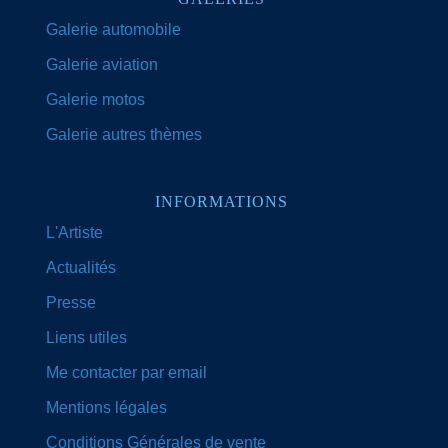
Galerie automobile
Galerie aviation
Galerie motos
Galerie autres thèmes
INFORMATIONS
L'Artiste
Actualités
Presse
Liens utiles
Me contacter par email
Mentions légales
Conditions Générales de vente