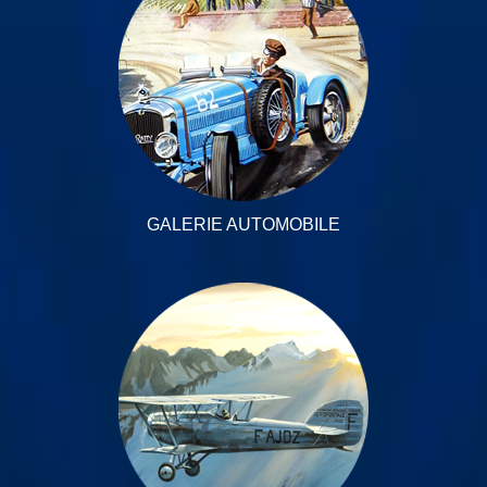
GALERIE AUTOMOBILE