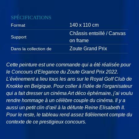
SPÉCIFICATIONS
140 x 110 cm
Format
Châssis entoillé / Canvas
Support
on frame
Zoute Grand Prix
Dans la collection de
Cette peinture est une commande qui a été réalisée pour
le Concours d'Elegance du Zoute Grand Prix 2022.
L'évènement a lieu tous les ans sur le Royal Golf Club de
Knokke en Belgique. Pour coller à l'idée de l'organisateur
qui a fait dresser un cinéma Art déco éphémaire, j'ai voulu
rendre hommage à un célèbre couple du cinéma. Il y a
aussi un petit clin d'œil à la défunte Reine Elisabeth II.
Pour le reste, le tableau rend assez fidèlement compte du
contexte de ce prestigieux concours.