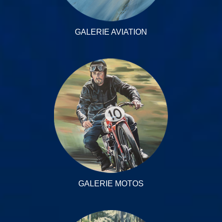
GALERIE AVIATION
GALERIE MOTOS