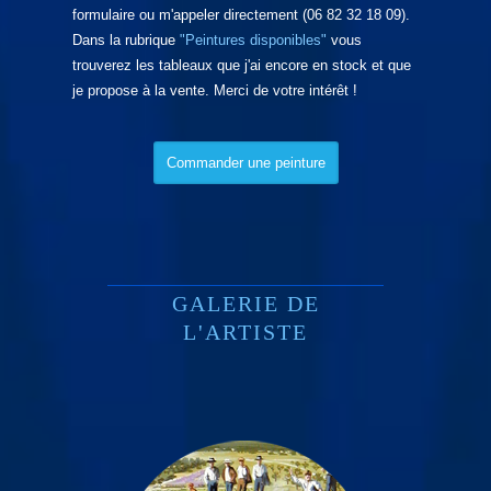
formulaire ou m'appeler directement (06 82 32 18 09).
Dans la rubrique
"Peintures disponibles"
vous
trouverez les tableaux que j'ai encore en stock et que
je propose à la vente. Merci de votre intérêt !
Commander une peinture
GALERIE DE
L'ARTISTE