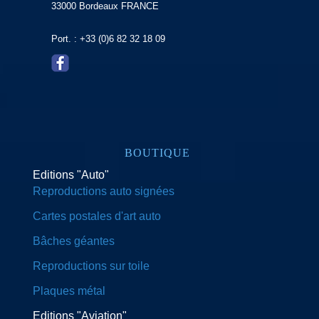
33000 Bordeaux FRANCE
Port. : +33 (0)6 82 32 18 09
BOUTIQUE
Editions "Auto"
Reproductions auto signées
Cartes postales d'art auto
Bâches géantes
Reproductions sur toile
Plaques métal
Editions "Aviation"