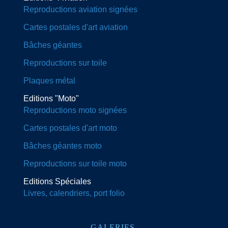
Reproductions aviation signées
Cartes postales d'art aviation
Bâches géantes
Reproductions sur toile
Plaques métal
Editions "Moto"
Reproductions moto signées
Cartes postales d'art moto
Bâches géantes moto
Reproductions sur toile moto
Editions Spéciales
Livres, calendriers, port folio
GALERIES