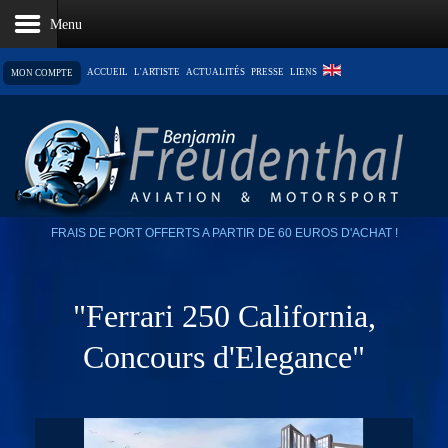
ACCUEIL
L'ARTISTE
ACTUALITÉS
PRESSE
LIENS
MON COMPTE
LE PANIER EST VIDE
FRAIS DE PORT OFFERTS A PARTIR DE 60 EUROS D'ACHAT !
"Ferrari 250 California,
Concours d'Elegance"