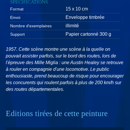
SPÉCIFICATIONS
15 x 10 cm
Format
Enveloppe timbrée
Envoi
illimité
Nombre d'exemplaires
Papier cartonné 300 g
Support
1957. Cette scène montre une scène à la quelle on
pouvait assister parfois, sur le bord des routes, lors de
l'épreuve des Mille Miglia : une Austin Healey se retrouve
à rouler en compagnie d'une locomotive. Le public
enthousiaste, prend beaucoup de risque pour encourager
les concurents qui roulent parfois à plus de 200 km/h sur
des routes départementales.
Editions tirées de cette peinture