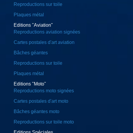
Reproductions sur toile
Plaques métal
Editions "Aviation"
Reproductions aviation signées
Cartes postales d'art aviation
Bâches géantes
Reproductions sur toile
Plaques métal
Editions "Moto"
Reproductions moto signées
Cartes postales d'art moto
Bâches géantes moto
Reproductions sur toile moto
Editions Spéciales