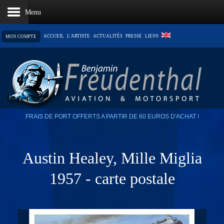
ACCUEIL
L'ARTISTE
ACTUALITÉS
PRESSE
LIENS
MON COMPTE
LE PANIER EST VIDE
FRAIS DE PORT OFFERTS A PARTIR DE 60 EUROS D'ACHAT !
Austin Healey, Mille Miglia
1957 - carte postale