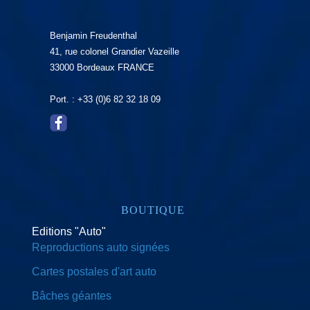
Benjamin Freudenthal
41, rue colonel Grandier Vazeille
33000 Bordeaux FRANCE
Port. : +33 (0)6 82 32 18 09
BOUTIQUE
Editions "Auto"
Reproductions auto signées
Cartes postales d'art auto
Bâches géantes