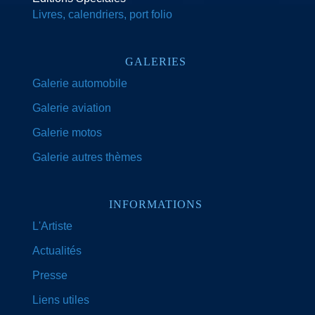
Livres, calendriers, port folio
GALERIES
Galerie automobile
Galerie aviation
Galerie motos
Galerie autres thèmes
INFORMATIONS
L'Artiste
Actualités
Presse
Liens utiles