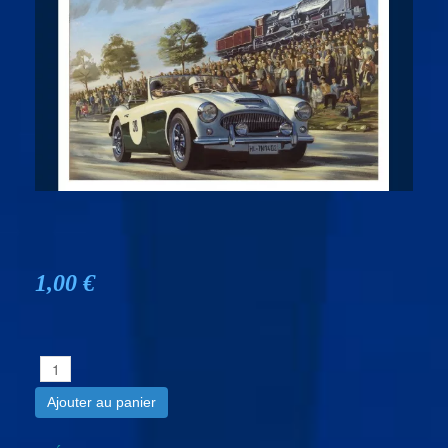
1,00 €
Ajouter au panier